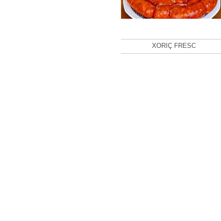
XORIÇ FRESC