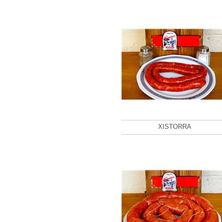
XISTORRA