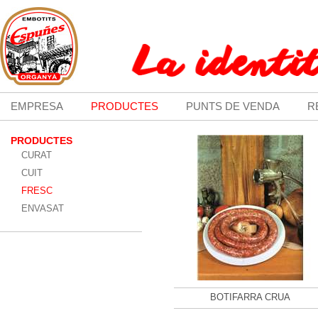
EMPRESA
PRODUCTES
PUNTS DE VENDA
R
PRODUCTES
CURAT
CUIT
FRESC
ENVASAT
BOTIFARRA CRUA